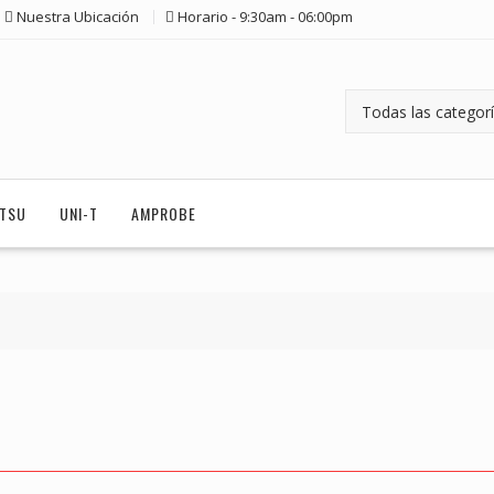
Nuestra Ubicación
Horario - 9:30am - 06:00pm
ITSU
UNI-T
AMPROBE