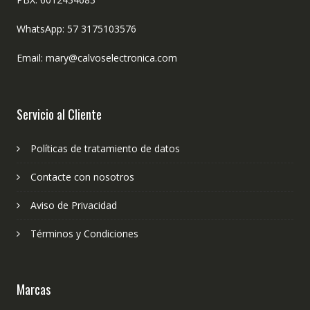
WhatsApp: 57 3175103576
Email: mary@calvoselectronica.com
Servicio al Cliente
Políticas de tratamiento de datos
Contacte con nosotros
Aviso de Privacidad
Términos y Condiciones
Marcas