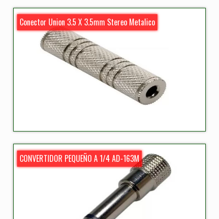
Conector Union 3.5 X 3.5mm Stereo Metalico
CONVERTIDOR PEQUEÑO A 1/4 AD-163M