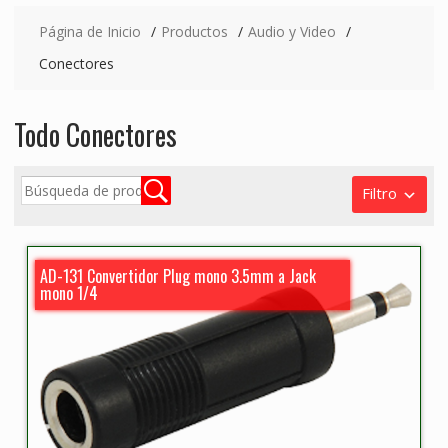
Página de Inicio
Productos
Audio y Video
Conectores
Todo Conectores
Filtro
AD-131 Convertidor Plug mono 3.5mm a Jack
mono 1/4