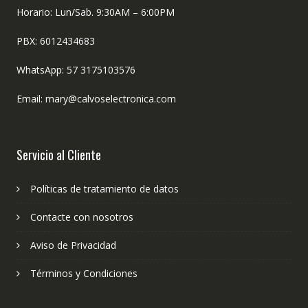
Horario: Lun/Sab. 9:30AM – 6:00PM
PBX: 6012434683
WhatsApp: 57 3175103576
Email: mary@calvoselectronica.com
Servicio al Cliente
Políticas de tratamiento de datos
Contacte con nosotros
Aviso de Privacidad
Términos y Condiciones