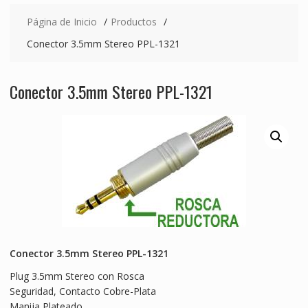
Página de Inicio
Productos
Conector 3.5mm Stereo PPL-1321
Conector 3.5mm Stereo PPL-1321
Conector 3.5mm Stereo PPL-1321
Plug 3.5mm Stereo con Rosca
Seguridad, Contacto Cobre-Plata
Manija Plateado