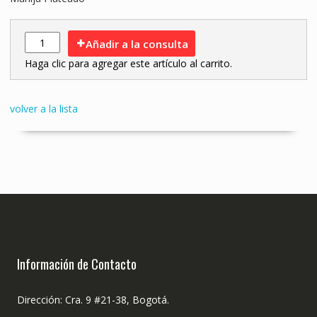
Añadir a la consulta
Haga clic para agregar este artículo al carrito.
volver a la lista
Información de Contacto
Dirección: Cra. 9 #21-38, Bogotá.