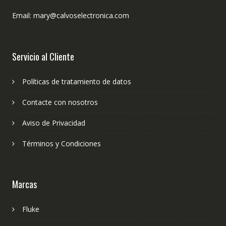
Email: mary@calvoselectronica.com
Servicio al Cliente
Políticas de tratamiento de datos
Contacte con nosotros
Aviso de Privacidad
Términos y Condiciones
Marcas
Fluke