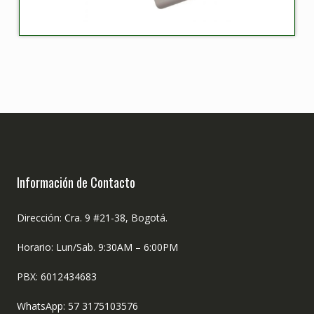
Información de Contacto
Dirección: Cra. 9 #21-38, Bogotá.
Horario: Lun/Sab. 9:30AM – 6:00PM
PBX: 6012434683
WhatsApp: 57 3175103576