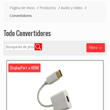
Página de Inicio
Productos
Audio y Video
Convertidores
Todo Convertidores
Filtro
DisplayPort a HDMI