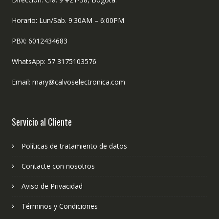
Horario: Lun/Sab. 9:30AM – 6:00PM
PBX: 6012434683
WhatsApp: 57 3175103576
Email: mary@calvoselectronica.com
Servicio al Cliente
Políticas de tratamiento de datos
Contacte con nosotros
Aviso de Privacidad
Términos y Condiciones