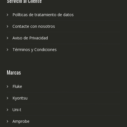
Servicio al Cliente
Políticas de tratamiento de datos
Contacte con nosotros
Aviso de Privacidad
Términos y Condiciones
Marcas
Fluke
Kyoritsu
Uni-t
Amprobe