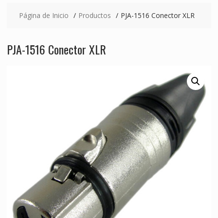
Página de Inicio
Productos
PJA-1516 Conector XLR
PJA-1516 Conector XLR