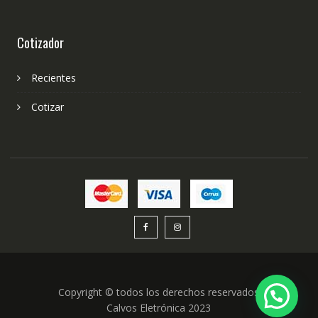
Cotizador
Recientes
Cotizar
Copyright © todos los derechos reservados
Calvos Eletrónica 2023