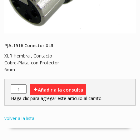
PJA-1516 Conector XLR
XLR Hembra , Contacto
Cobre-Plata, con Protector
6mm
Añadir a la consulta
Haga clic para agregar este artículo al carrito.
volver a la lista