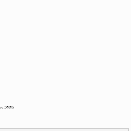
para DMM)