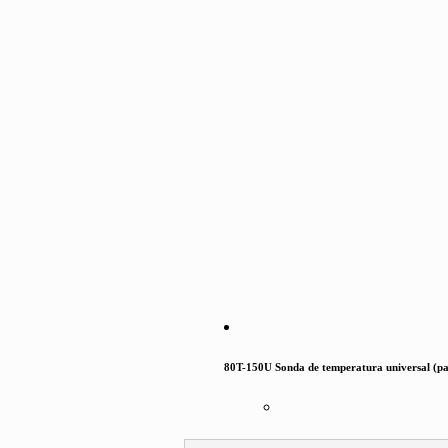
80T-150U Sonda de temperatura universal (