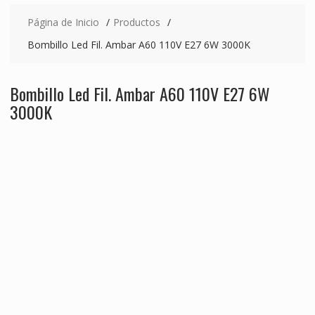
Página de Inicio
Productos
Bombillo Led Fil. Ambar A60 110V E27 6W 3000K
Bombillo Led Fil. Ambar A60 110V E27 6W
3000K