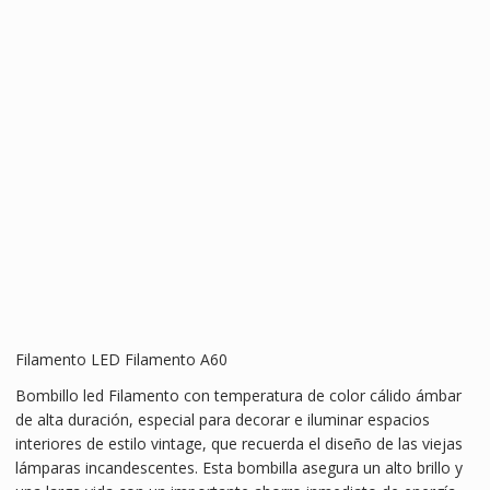
Filamento LED Filamento A60
Bombillo led Filamento con temperatura de color cálido ámbar
de alta duración, especial para decorar e iluminar espacios
interiores de estilo vintage, que recuerda el diseño de las viejas
lámparas incandescentes. Esta bombilla asegura un alto brillo y