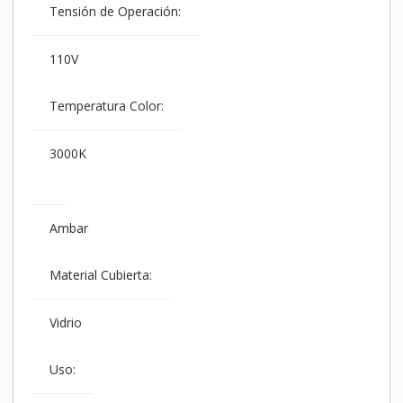
Tensión de Operación:
110V
Temperatura Color:
3000K
Ambar
Material Cubierta:
Vidrio
Uso: