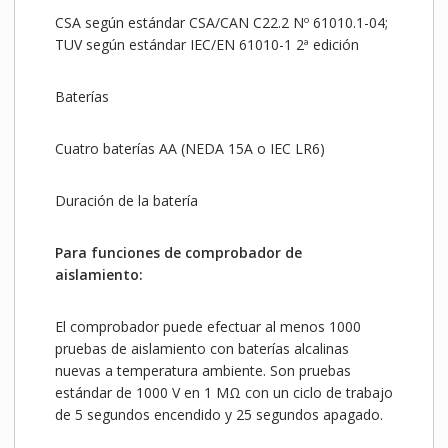
CSA según estándar CSA/CAN C22.2 Nº 61010.1-04;
TUV según estándar IEC/EN 61010-1 2ª edición
Baterías
Cuatro baterías AA (NEDA 15A o IEC LR6)
Duración de la batería
Para funciones de comprobador de
aislamiento:
El comprobador puede efectuar al menos 1000
pruebas de aislamiento con baterías alcalinas
nuevas a temperatura ambiente. Son pruebas
estándar de 1000 V en 1 MΩ con un ciclo de trabajo
de 5 segundos encendido y 25 segundos apagado.