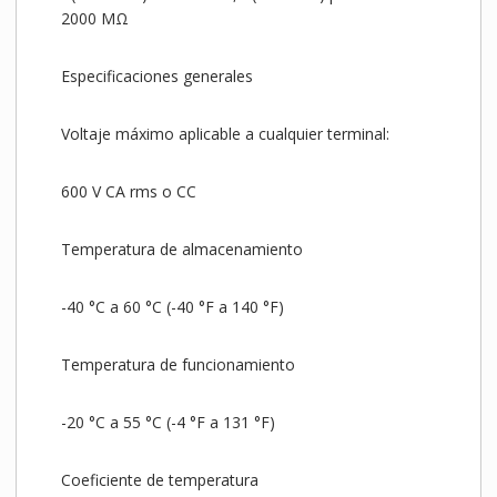
2000 MΩ
Especificaciones generales
Voltaje máximo aplicable a cualquier terminal:
600 V CA rms o CC
Temperatura de almacenamiento
-40 °C a 60 °C (-40 °F a 140 °F)
Temperatura de funcionamiento
-20 °C a 55 °C (-4 °F a 131 °F)
Coeficiente de temperatura