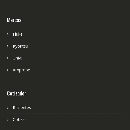
Marcas
Fluke
Kyoritsu
Uni-t
Amprobe
Cotizador
Recientes
Cotizar