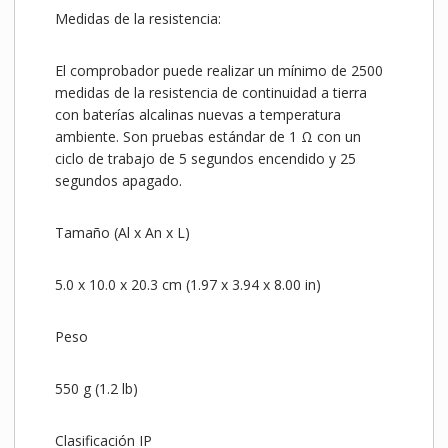
Medidas de la resistencia:
El comprobador puede realizar un mínimo de 2500
medidas de la resistencia de continuidad a tierra
con baterías alcalinas nuevas a temperatura
ambiente. Son pruebas estándar de 1 Ω con un
ciclo de trabajo de 5 segundos encendido y 25
segundos apagado.
Tamaño (Al x An x L)
5.0 x 10.0 x 20.3 cm (1.97 x 3.94 x 8.00 in)
Peso
550 g (1.2 lb)
Clasificación IP