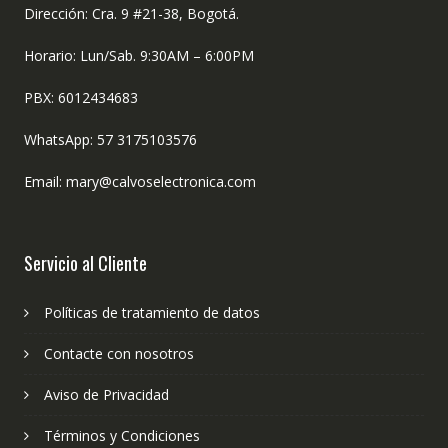
Dirección: Cra. 9 #21-38, Bogotá.
Horario: Lun/Sab. 9:30AM – 6:00PM
PBX: 6012434683
WhatsApp: 57 3175103576
Email: mary@calvoselectronica.com
Servicio al Cliente
Políticas de tratamiento de datos
Contacte con nosotros
Aviso de Privacidad
Términos y Condiciones