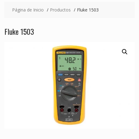
Página de Inicio
Productos
Fluke 1503
Fluke 1503