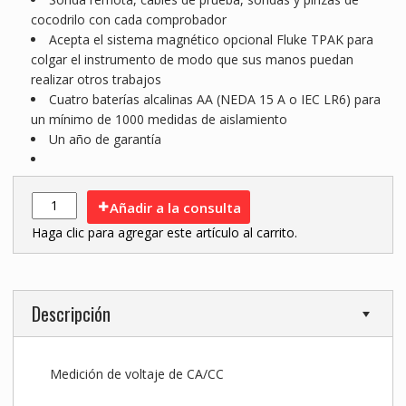
cocodrilo con cada comprobador
Acepta el sistema magnético opcional Fluke TPAK para
colgar el instrumento de modo que sus manos puedan
realizar otros trabajos
Cuatro baterías alcalinas AA (NEDA 15 A o IEC LR6) para
un mínimo de 1000 medidas de aislamiento
Un año de garantía
Añadir a la consulta
Haga clic para agregar este artículo al carrito.
Descripción
Medición de voltaje de CA/CC