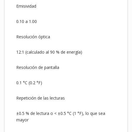
Emisividad
0.10 a 1.00
Resolución óptica
12:1 (calculado al 90 % de energía)
Resolución de pantalla
0.1 °C (0.2 °F)
Repetición de las lecturas
±0.5 % de lectura o < ±0.5 °C (1 °F), lo que sea
mayor