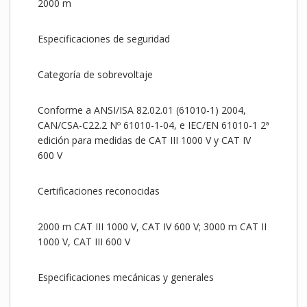
2000 m
Especificaciones de seguridad
Categoría de sobrevoltaje
Conforme a ANSI/ISA 82.02.01 (61010-1) 2004,
CAN/CSA-C22.2 Nº 61010-1-04, e IEC/EN 61010-1 2ª
edición para medidas de CAT III 1000 V y CAT IV
600 V
Certificaciones reconocidas
2000 m CAT III 1000 V, CAT IV 600 V; 3000 m CAT II
1000 V, CAT III 600 V
Especificaciones mecánicas y generales