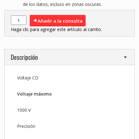
de los datos, incluso en zonas oscuras.
Añadir a la consulta
Haga clic para agregar este artículo al carrito.
Descripción
Voltaje CD
Voltaje máximo
1000 V
Precisión