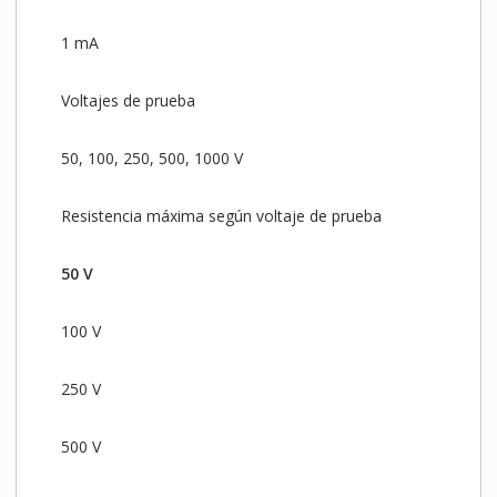
1 mA
Voltajes de prueba
50, 100, 250, 500, 1000 V
Resistencia máxima según voltaje de prueba
50 V
100 V
250 V
500 V