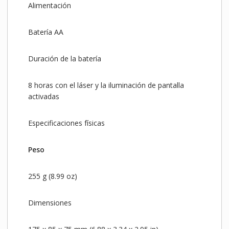
Alimentación
Batería AA
Duración de la batería
8 horas con el láser y la iluminación de pantalla
activadas
Especificaciones físicas
Peso
255 g (8.99 oz)
Dimensiones