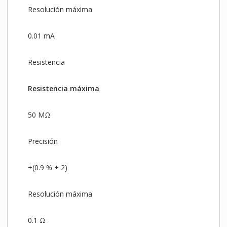
Resolución máxima
0.01 mA
Resistencia
Resistencia máxima
50 MΩ
Precisión
±(0.9 % + 2)
Resolución máxima
0.1 Ω