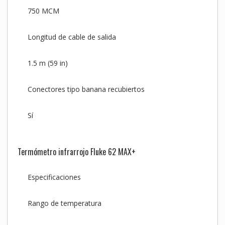
750 MCM
Longitud de cable de salida
1.5 m (59 in)
Conectores tipo banana recubiertos
Sí
Termómetro infrarrojo Fluke 62 MAX+
Especificaciones
Rango de temperatura