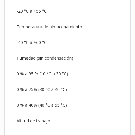
-20 °C a +55 °C
Temperatura de almacenamiento
-40 °C a +60 °C
Humedad (sin condensación)
0 % a 95 % (10 °C a 30 °C)
0 % a 75% (30 °C a 40 °C)
0 % a 40% (40 °C a 55 °C)
Altitud de trabajo