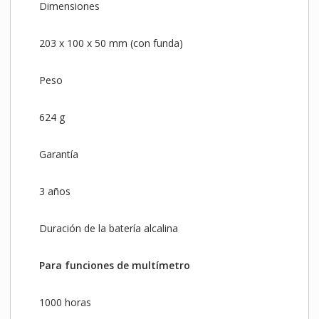
Dimensiones
203 x 100 x 50 mm (con funda)
Peso
624 g
Garantía
3 años
Duración de la batería alcalina
Para funciones de multímetro
1000 horas