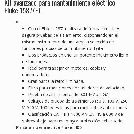
Kit avanzado para mantenimiento eléctrico
Fluke 1587/ET
Con el Fluke 1587, realizará de forma sencilla y
segura pruebas de aislamiento, disponiendo en el
mismo instrumento de una amplia selección de
funciones propias de un multímetro digital.
Dos productos en uno: un potente multímetro lleno
de funciones.
Ideal para trabajar en motores, cables y
conmutadores.
Gran pantalla retroiluminada.
Filtro para mediciones en variadores de velocidad.
Prueba de aislamiento: de 0.01 M? a 2 G?.
Voltajes de prueba de aislamiento (50 V, 100 V, 250
V, 500 V, 1000 V) válidas para multitud de aplicaciones.
Clasificación CAT III a 1000 V y CAT IV a 600 V de
sobrevoltaje para una mayor protección del usuario.
Pinza amperimétrica Fluke i400