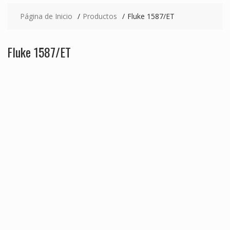
Página de Inicio
Productos
Fluke 1587/ET
Fluke 1587/ET