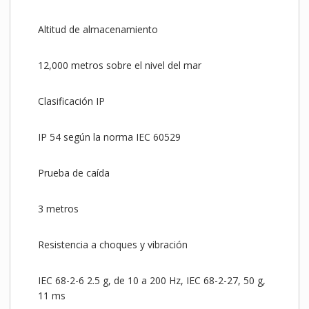
Altitud de almacenamiento
12,000 metros sobre el nivel del mar
Clasificación IP
IP 54 según la norma IEC 60529
Prueba de caída
3 metros
Resistencia a choques y vibración
IEC 68-2-6 2.5 g, de 10 a 200 Hz, IEC 68-2-27, 50 g,
11 ms