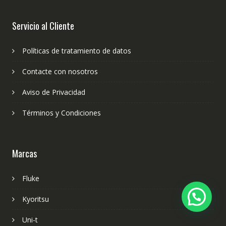
Servicio al Cliente
Políticas de tratamiento de datos
Contacte con nosotros
Aviso de Privacidad
Términos y Condiciones
Marcas
Fluke
Kyoritsu
Uni-t