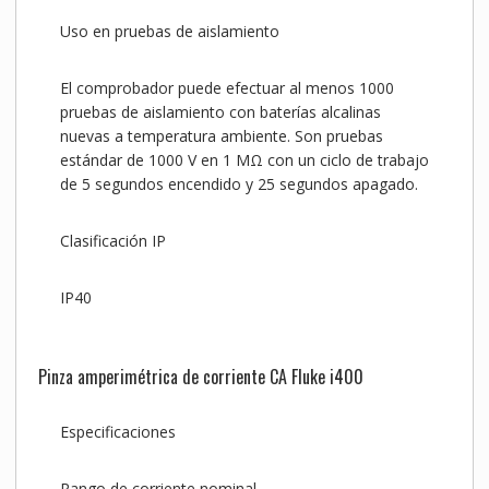
Uso en pruebas de aislamiento
El comprobador puede efectuar al menos 1000
pruebas de aislamiento con baterías alcalinas
nuevas a temperatura ambiente. Son pruebas
estándar de 1000 V en 1 MΩ con un ciclo de trabajo
de 5 segundos encendido y 25 segundos apagado.
Clasificación IP
IP40
Pinza amperimétrica de corriente CA Fluke i400
Especificaciones
Rango de corriente nominal