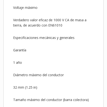
Voltaje máximo
Verdadero valor eficaz de 1000 V CA de masa a
tierra, de acuerdo con EN61010
Especificaciones mecánicas y generales
Garantía
1 año
Diámetro máximo del conductor
32 mm (1.25 in)
Tamaño máximo del conductor (barra colectora)