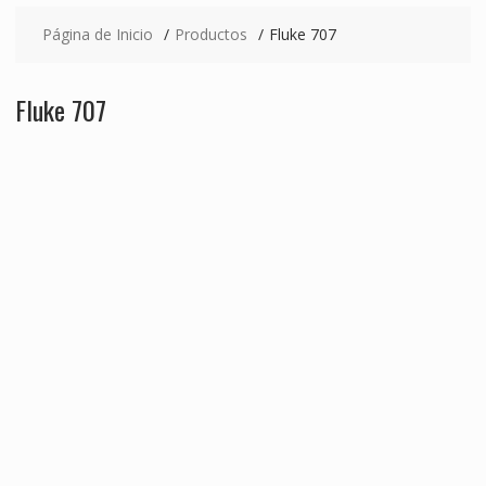
Página de Inicio
Productos
Fluke 707
Fluke 707