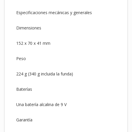
Especificaciones mecánicas y generales
Dimensiones
152 x 70 x 41 mm
Peso
224 g (340 g incluida la funda)
Baterías
Una batería alcalina de 9 V
Garantía