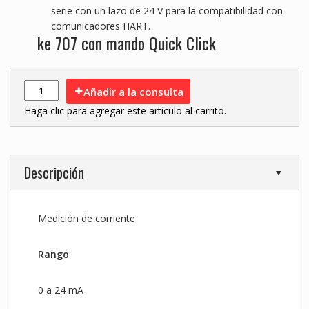
serie con un lazo de 24 V para la compatibilidad con
comunicadores HART.
ke 707 con mando Quick Click
Añadir a la consulta
Haga clic para agregar este artículo al carrito.
Descripción
Medición de corriente
Rango
0 a 24 mA