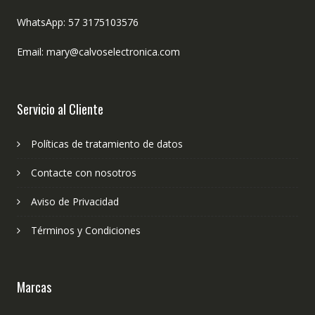
WhatsApp: 57 3175103576
Email: mary@calvoselectronica.com
Servicio al Cliente
Políticas de tratamiento de datos
Contacte con nosotros
Aviso de Privacidad
Términos y Condiciones
Marcas