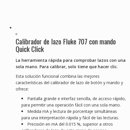
Calibrador de lazo Fluke 707 con mando
Quick Click
La herramienta rápida para comprobar lazos con una
sola mano. Para calibrar, solo tiene que hacer clic.
Esta solución funcional combina las mejores
características del calibrador de lazo de botón y mando y
ofrece:
Pantalla grande e interfaz sencilla, de acceso rápido,
para permitir una operación fácil con una sola mano.
Medida mA y lectura de porcentaje simultáneas
para una interpretación rápida y fácil de las lecturas.
Precisión en mA del 0.015 %, superior a otros