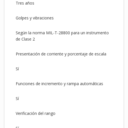
Tres años
Golpes y vibraciones
Según la norma MIL-T-28800 para un instrumento
de Clase 2
Presentación de corriente y porcentaje de escala
Sí
Funciones de incremento y rampa automáticas
Sí
Verificación del rango