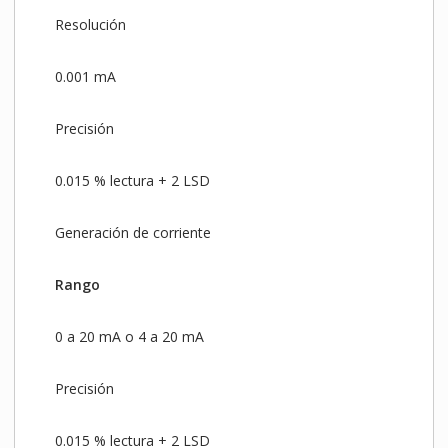
Resolución
0.001 mA
Precisión
0.015 % lectura + 2 LSD
Generación de corriente
Rango
0 a 20 mA o 4 a 20 mA
Precisión
0.015 % lectura + 2 LSD