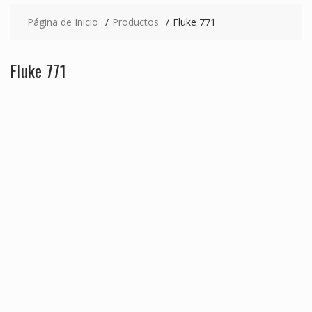
Página de Inicio
Productos
Fluke 771
Fluke 771