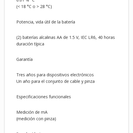
(< 18 °C o > 28 °C)
Potencia, vida útil de la batería
(2) baterías alcalinas AA de 1.5 V, IEC LR6, 40 horas
duración típica
Garantía
Tres años para dispositivos electrónicos
Un año para el conjunto de cable y pinza
Especificaciones funcionales
Medición de mA
(medición con pinza)