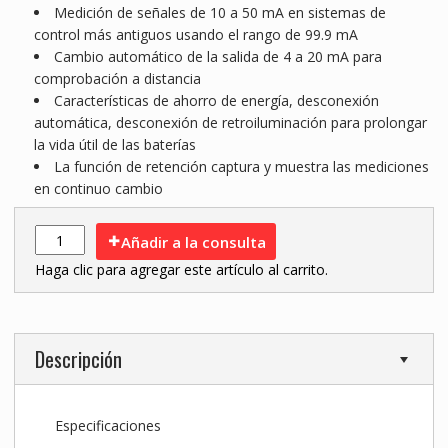
Medición de señales de 10 a 50 mA en sistemas de
control más antiguos usando el rango de 99.9 mA
Cambio automático de la salida de 4 a 20 mA para
comprobación a distancia
Características de ahorro de energía, desconexión
automática, desconexión de retroiluminación para prolongar
la vida útil de las baterías
La función de retención captura y muestra las mediciones
en continuo cambio
Añadir a la consulta
Haga clic para agregar este artículo al carrito.
Descripción
Especificaciones