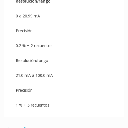
Resolución/rango
0 a 20.99 mA
Precisión
0.2 % + 2 recuentos
Resolución/rango
21.0 mA a 100.0 mA
Precisión
1 % + 5 recuentos