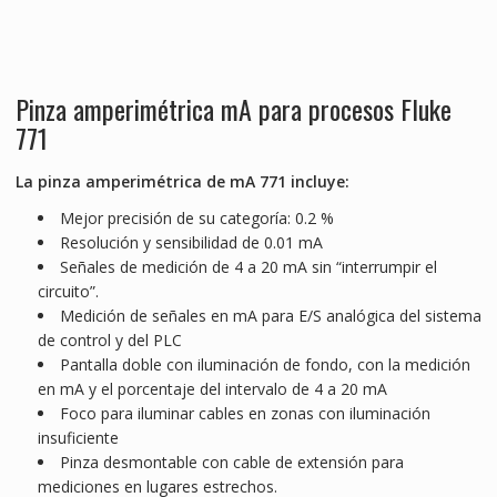
Pinza amperimétrica mA para procesos Fluke
771
La pinza amperimétrica de mA 771 incluye:
Mejor precisión de su categoría: 0.2 %
Resolución y sensibilidad de 0.01 mA
Señales de medición de 4 a 20 mA sin “interrumpir el
circuito”.
Medición de señales en mA para E/S analógica del sistema
de control y del PLC
Pantalla doble con iluminación de fondo, con la medición
en mA y el porcentaje del intervalo de 4 a 20 mA
Foco para iluminar cables en zonas con iluminación
insuficiente
Pinza desmontable con cable de extensión para
mediciones en lugares estrechos.