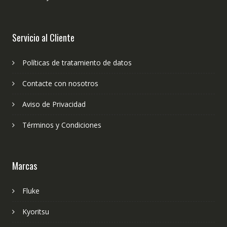
Servicio al Cliente
Políticas de tratamiento de datos
Contacte con nosotros
Aviso de Privacidad
Términos y Condiciones
Marcas
Fluke
Kyoritsu