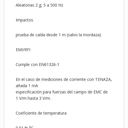
Aleatorias 2 g, 5 a 500 Hz
Impactos
prueba de caída desde 1 m (salvo la mordaza)
EMI/RFI
Cumple con EN61326-1
En el caso de mediciones de corriente con TENAZA,
añada 1 mA
especificación para fuerzas del campo de EMC de
1 V/m hasta 3 V/m.
Coeficiente de temperatura
0.01 % °C