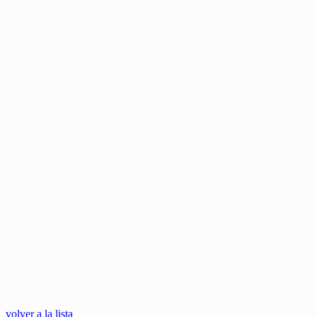
volver a la lista