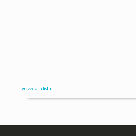
volver a la lista