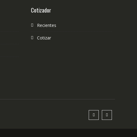
Cotizador
Recientes
Cotizar