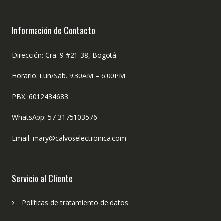
Información de Contacto
Dirección: Cra. 9 #21-38, Bogotá.
Horario: Lun/Sab. 9:30AM – 6:00PM
PBX: 6012434683
WhatsApp: 57 3175103576
Email: mary@calvoselectronica.com
Servicio al Cliente
Políticas de tratamiento de datos