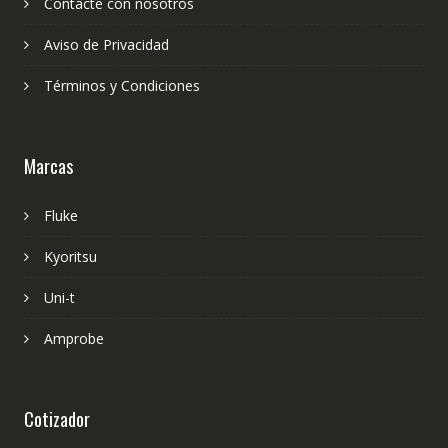
Contacte con nosotros
Aviso de Privacidad
Términos y Condiciones
Marcas
Fluke
Kyoritsu
Uni-t
Amprobe
Cotizador