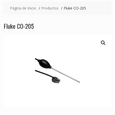
Página de Inicio
Productos
Fluke CO-205
Fluke CO-205