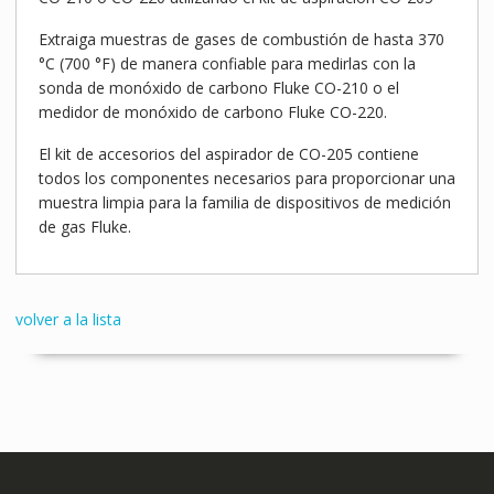
Extraiga muestras de gases de combustión de hasta 370
°C (700 °F) de manera confiable para medirlas con la
sonda de monóxido de carbono Fluke CO-210 o el
medidor de monóxido de carbono Fluke CO-220.
El kit de accesorios del aspirador de CO-205 contiene
todos los componentes necesarios para proporcionar una
muestra limpia para la familia de dispositivos de medición
de gas Fluke.
volver a la lista