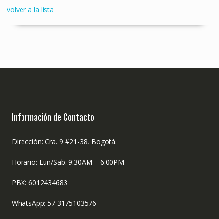
volver a la lista
Información de Contacto
Dirección: Cra. 9 #21-38, Bogotá.
Horario: Lun/Sab. 9:30AM – 6:00PM
PBX: 6012434683
WhatsApp: 57 3175103576