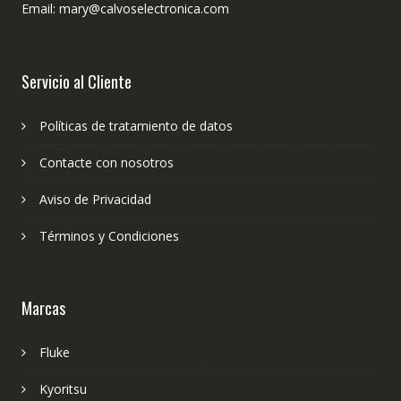
Email: mary@calvoselectronica.com
Servicio al Cliente
Políticas de tratamiento de datos
Contacte con nosotros
Aviso de Privacidad
Términos y Condiciones
Marcas
Fluke
Kyoritsu