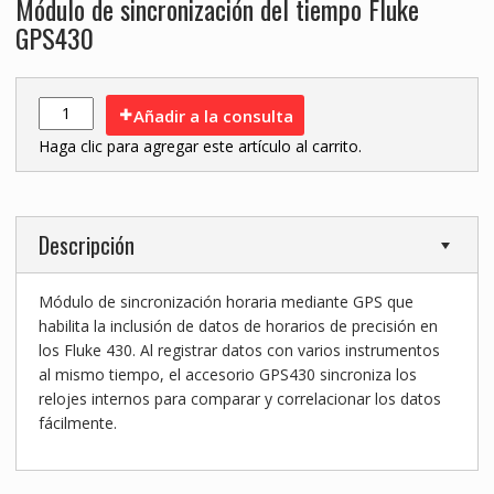
Módulo de sincronización del tiempo Fluke
GPS430
Añadir a la consulta
Haga clic para agregar este artículo al carrito.
Descripción
Módulo de sincronización horaria mediante GPS que
habilita la inclusión de datos de horarios de precisión en
los Fluke 430. Al registrar datos con varios instrumentos
al mismo tiempo, el accesorio GPS430 sincroniza los
relojes internos para comparar y correlacionar los datos
fácilmente.