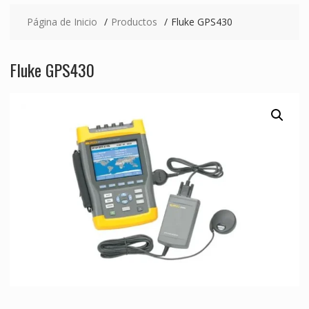
Página de Inicio
Productos
Fluke GPS430
Fluke GPS430