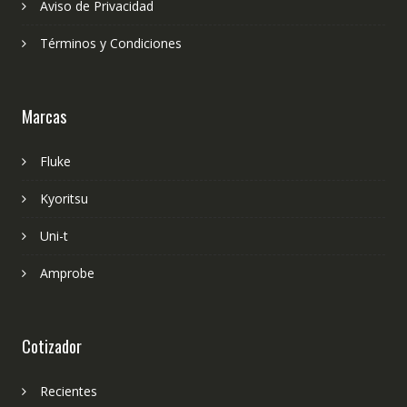
Aviso de Privacidad
Términos y Condiciones
Marcas
Fluke
Kyoritsu
Uni-t
Amprobe
Cotizador
Recientes