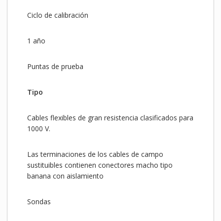
Ciclo de calibración
1 año
Puntas de prueba
Tipo
Cables flexibles de gran resistencia clasificados para
1000 V.
Las terminaciones de los cables de campo
sustituibles contienen conectores macho tipo
banana con aislamiento
Sondas