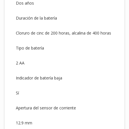
Dos años
Duración de la batería
Cloruro de cinc de 200 horas, alcalina de 400 horas
Tipo de batería
2 AA
Indicador de batería baja
Sí
Apertura del sensor de corriente
12.9 mm