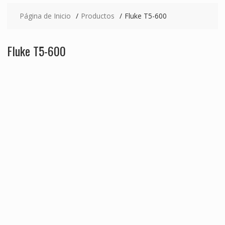
Página de Inicio
Productos
Fluke T5-600
Fluke T5-600