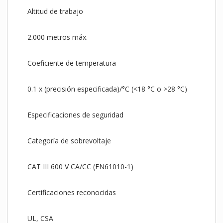
Altitud de trabajo
2.000 metros máx.
Coeficiente de temperatura
0.1 x (precisión especificada)/°C (<18 °C o >28 °C)
Especificaciones de seguridad
Categoría de sobrevoltaje
CAT III 600 V CA/CC (EN61010-1)
Certificaciones reconocidas
UL, CSA