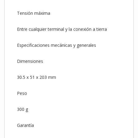
Tensión máxima
Entre cualquier terminal y la conexión a tierra
Especificaciones mecánicas y generales
Dimensiones
30.5 x 51 x 203 mm
Peso
300 g
Garantía