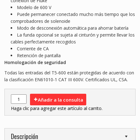
conexión de Fluke
Modelo de 600 V
Puede permanecer conectado mucho más tiempo que los
comprobadores de solenoide
Modo de desconexión automática para ahorrar batería
La funda opcional se sujeta al cinturón y permite llevar los
cables perfectamente recogidos
Corriente de CA
Retención de pantalla
Homologación de seguridad
Todas las entradas del T5-600 están protegidas de acuerdo con
la clasificación EN61010-1 CAT III 600V. Certificados UL, CSA.
Añadir a la consulta
Haga clic para agregar este artículo al carrito.
Descripción