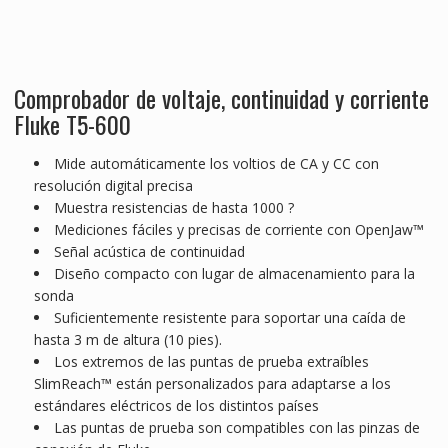
Comprobador de voltaje, continuidad y corriente
Fluke T5-600
Mide automáticamente los voltios de CA y CC con
resolución digital precisa
Muestra resistencias de hasta 1000 ?
Mediciones fáciles y precisas de corriente con OpenJaw™
Señal acústica de continuidad
Diseño compacto con lugar de almacenamiento para la
sonda
Suficientemente resistente para soportar una caída de
hasta 3 m de altura (10 pies).
Los extremos de las puntas de prueba extraíbles
SlimReach™ están personalizados para adaptarse a los
estándares eléctricos de los distintos países
Las puntas de prueba son compatibles con las pinzas de