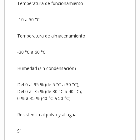
Temperatura de funcionamiento
-10 a 50 °C
Temperatura de almacenamiento
-30 °C a 60 °C
Humedad (sin condensación)
Del 0 al 95 % (de 5 °C a 30 °C);
Del 0 al 75 % (de 30 °C a 40 °C);
0 % a 45 % (40 °C a 50 °C)
Resistencia al polvo y al agua
Sí