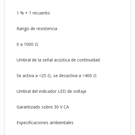
1 % + 1 recuento
Rango de resistencia
0 a 1000 Ω
Umbral de la señal acústica de continuidad
Se activa a <25 Ω, se desactiva a >400 Ω
Umbral del indicador LED de voltaje
Garantizado sobre 30 V CA
Especificaciones ambientales