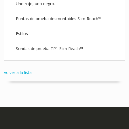
Uno rojo, uno negro.
Puntas de prueba desmontables Slim-Reach™
Estilos
Sondas de prueba TP1 Slim Reach™
volver a la lista