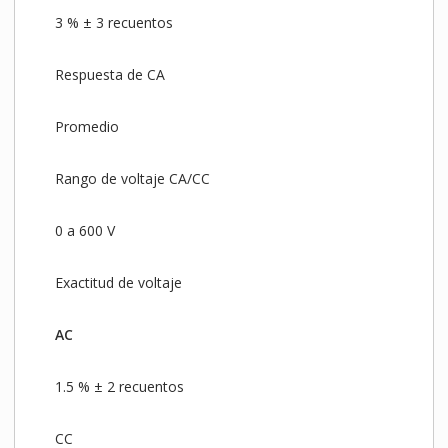
3 % ± 3 recuentos
Respuesta de CA
Promedio
Rango de voltaje CA/CC
0 a 600 V
Exactitud de voltaje
AC
1.5 % ± 2 recuentos
CC