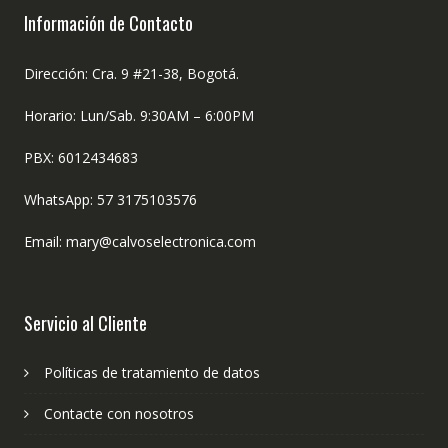
Información de Contacto
Dirección: Cra. 9 #21-38, Bogotá.
Horario: Lun/Sab. 9:30AM – 6:00PM
PBX: 6012434683
WhatsApp: 57 3175103576
Email: mary@calvoselectronica.com
Servicio al Cliente
Políticas de tratamiento de datos
Contacte con nosotros