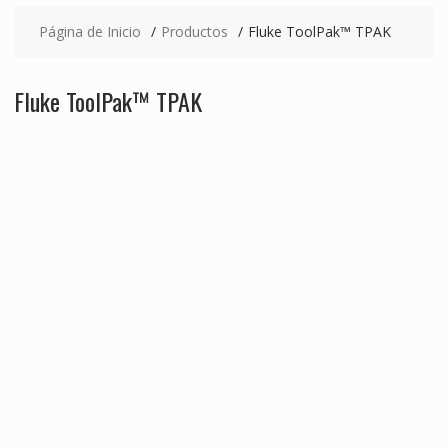
Página de Inicio
Productos
Fluke ToolPak™ TPAK
Fluke ToolPak™ TPAK