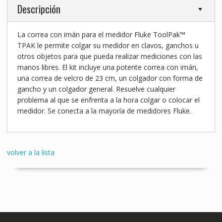
Descripción
La correa con imán para el medidor Fluke ToolPak™
TPAK le permite colgar su medidor en clavos, ganchos u
otros objetos para que pueda realizar mediciones con las
manos libres. El kit incluye una potente correa con imán,
una correa de velcro de 23 cm, un colgador con forma de
gancho y un colgador general. Resuelve cualquier
problema al que se enfrenta a la hora colgar o colocar el
medidor. Se conecta a la mayoría de medidores Fluke.
volver a la lista