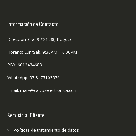
Información de Contacto
Dirección: Cra. 9 #21-38, Bogotá.
Horario: Lun/Sab. 9:30AM – 6:00PM
PBX: 6012434683
WhatsApp: 57 3175103576
Email: mary@calvoselectronica.com
Servicio al Cliente
Políticas de tratamiento de datos