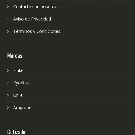
Contacte con nosotros
Aviso de Privacidad
Términos y Condiciones
Marcas
Fluke
Kyoritsu
Uni-t
Amprobe
Cotizador