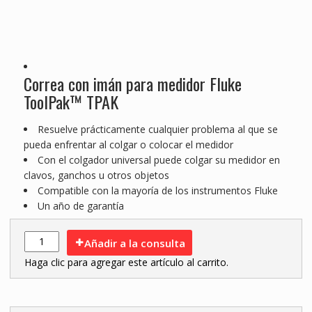
Correa con imán para medidor Fluke
ToolPak™ TPAK
Resuelve prácticamente cualquier problema al que se
pueda enfrentar al colgar o colocar el medidor
Con el colgador universal puede colgar su medidor en
clavos, ganchos u otros objetos
Compatible con la mayoría de los instrumentos Fluke
Un año de garantía
Añadir a la consulta
Haga clic para agregar este artículo al carrito.