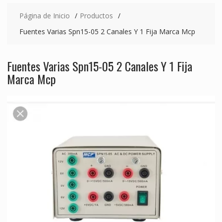
Página de Inicio
Productos
Fuentes Varias Spn15-05 2 Canales Y 1 Fija Marca Mcp
Fuentes Varias Spn15-05 2 Canales Y 1 Fija
Marca Mcp