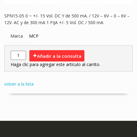
SPN15-05 0 ~ +/- 15 Vol. DC Y de 500 mA. / 12V – 6V – 0 – 6V –
12V. AC y de 300 mA 1 FIJA +/- 5 Vol. DC / 500 mA
Marca
MCP
Añadir a la consulta
Haga clic para agregar este artículo al carrito.
volver a la lista