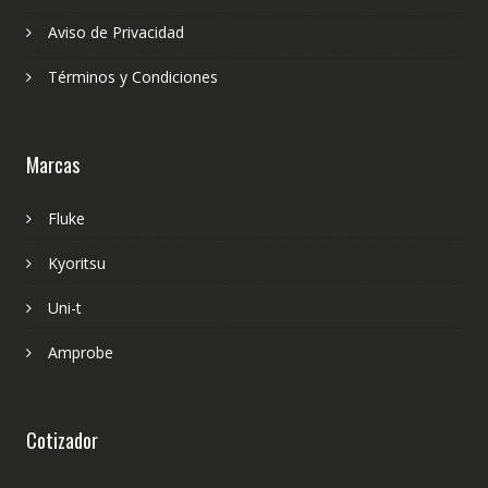
Aviso de Privacidad
Términos y Condiciones
Marcas
Fluke
Kyoritsu
Uni-t
Amprobe
Cotizador