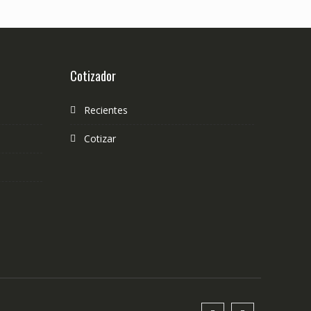
Cotizador
Recientes
Cotizar