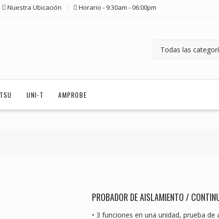
Nuestra Ubicación
Horario - 9:30am - 06:00pm
ITSU
UNI-T
AMPROBE
PROBADOR DE AISLAMIENTO / CONTINU
• 3 funciones en una unidad, prueba de 