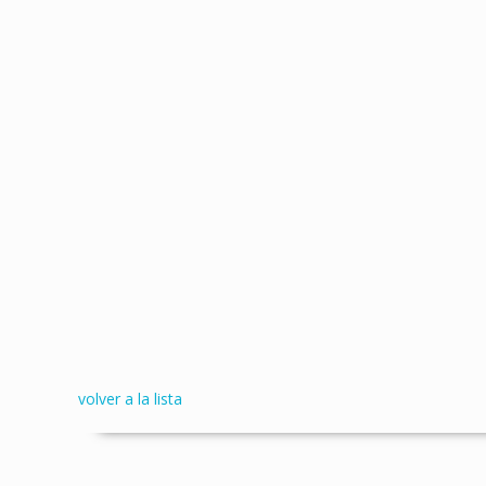
volver a la lista