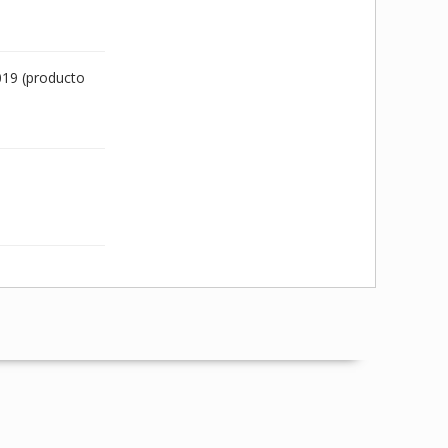
8019 (producto