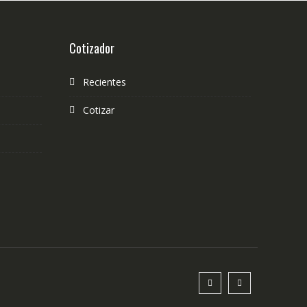
Cotizador
Recientes
Cotizar