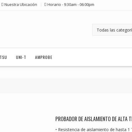
Nuestra Ubicación
Horario - 9:30am - 06:00pm
ITSU
UNI-T
AMPROBE
PROBADOR DE AISLAMIENTO DE ALTA T
• Resistencia de aislamiento de hasta 1