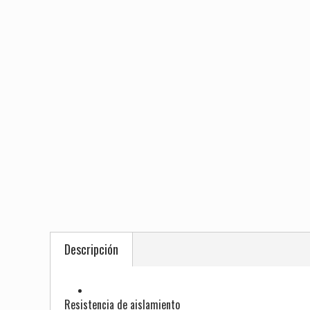
Descripción
Resistencia de aislamiento