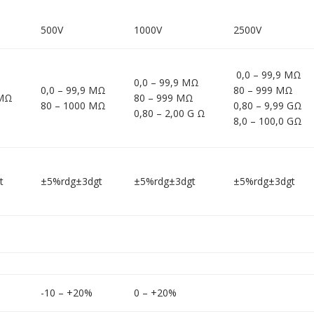
500V
1000V
2500V
0,0 – 99,9 MΩ
0,0 – 99,9 MΩ
0,0 – 99,9 MΩ
80 – 999 MΩ
 MΩ
80 – 999 MΩ
80 – 1000 MΩ
0,80 – 9,99 GΩ
0,80 – 2,00 G Ω
8,0 – 100,0 GΩ
t
±5%rdg±3dgt
±5%rdg±3dgt
±5%rdg±3dgt
-10 – +20%
0 – +20%