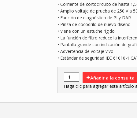
• Corriente de cortocircuito de hasta 1,
• Amplio voltaje de prueba de 250 V a 5
• Función de diagnóstico de PI y DAR
• Pinza de cocodrilo de nuevo diseño
• Viene con un estuche rígido
• La función de filtro reduce la interfe
• Pantalla grande con indicación de gráf
• Advertencia de voltaje vivo
• Estándar de seguridad IEC 61010-1 CAT
Añadir a la consulta
Haga clic para agregar este artículo al