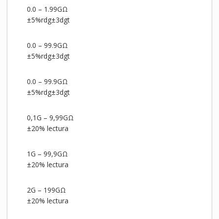
0.0 – 1.99GΩ
±5%rdg±3dgt
0.0 – 99.9GΩ
±5%rdg±3dgt
0.0 – 99.9GΩ
±5%rdg±3dgt
0,1G – 9,99GΩ
±20% lectura
1G – 99,9GΩ
±20% lectura
2G – 199GΩ
±20% lectura