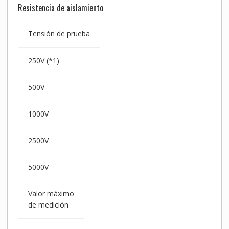
Resistencia de aislamiento
Tensión de prueba
250V (*1)
500V
1000V
2500V
5000V
Valor máximo
de medición