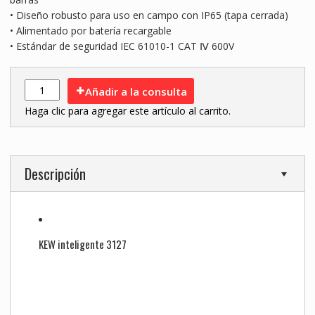
• Diseño robusto para uso en campo con IP65 (tapa cerrada)
• Alimentado por batería recargable
• Estándar de seguridad IEC 61010-1 CAT Ⅳ 600V
Añadir a la consulta
Haga clic para agregar este artículo al carrito.
Descripción
KEW inteligente 3127