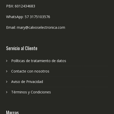
PBX: 6012434683
WhatsApp: 57 3175103576
Email: mary@calvoselectronica.com
Servicio al Cliente
Políticas de tratamiento de datos
Contacte con nosotros
Aviso de Privacidad
Términos y Condiciones
Marcas