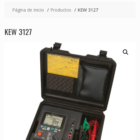
Página de Inicio
Productos
KEW 3127
KEW 3127