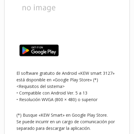
El software gratuito de Android «KEW smart 3127»
está disponible en «Google Play Store» (*)
<Requisitos del sistema>
• Compatible con Android Ver.
5 a 13
• Resolución WVGA (800 × 480) o superior
(*) Busque «KEW Smart» en Google Play Store.
Se puede incurrir en un cargo de comunicación por
separado para descargar la aplicación.