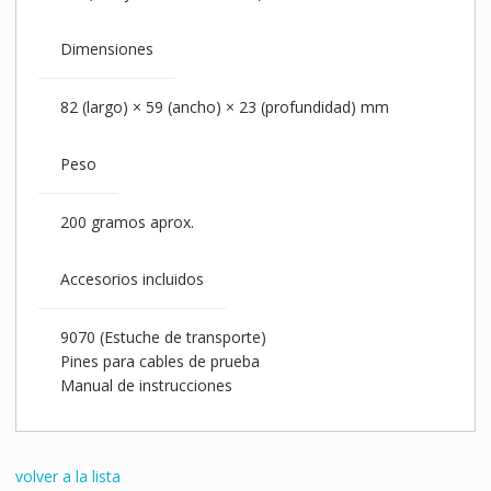
Dimensiones
82 (largo) × 59 (ancho) × 23 (profundidad) mm
Peso
200 gramos aprox.
Accesorios incluidos
9070 (Estuche de transporte)
Pines para cables de prueba
Manual de instrucciones
volver a la lista