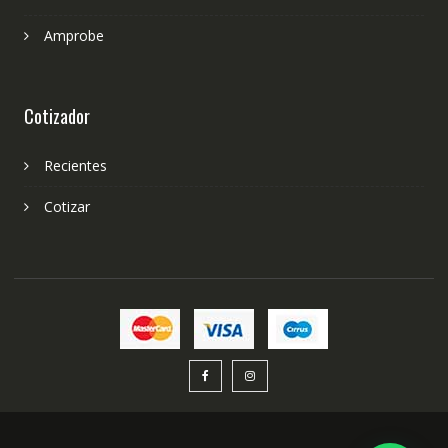
Amprobe
Cotizador
Recientes
Cotizar