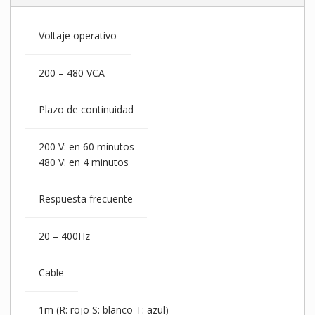
Voltaje operativo
200 – 480 VCA
Plazo de continuidad
200 V: en 60 minutos
480 V: en 4 minutos
Respuesta frecuente
20 – 400Hz
Cable
1m (R: rojo S: blanco T: azul)