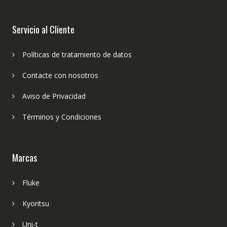
Servicio al Cliente
Políticas de tratamiento de datos
Contacte con nosotros
Aviso de Privacidad
Términos y Condiciones
Marcas
Fluke
Kyoritsu
Uni-t