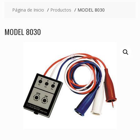
Página de Inicio
Productos
MODEL 8030
MODEL 8030