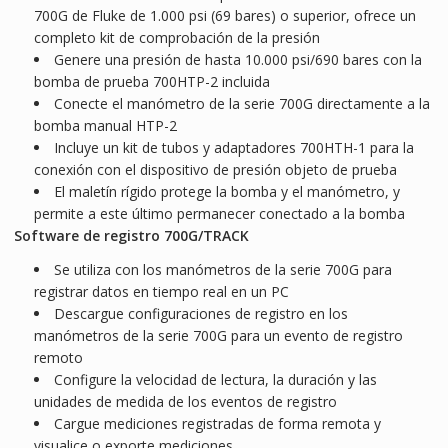
700G de Fluke de 1.000 psi (69 bares) o superior, ofrece un
completo kit de comprobación de la presión
Genere una presión de hasta 10.000 psi/690 bares con la
bomba de prueba 700HTP-2 incluida
Conecte el manómetro de la serie 700G directamente a la
bomba manual HTP-2
Incluye un kit de tubos y adaptadores 700HTH-1 para la
conexión con el dispositivo de presión objeto de prueba
El maletín rígido protege la bomba y el manómetro, y
permite a este último permanecer conectado a la bomba
Software de registro 700G/TRACK
Se utiliza con los manómetros de la serie 700G para
registrar datos en tiempo real en un PC
Descargue configuraciones de registro en los
manómetros de la serie 700G para un evento de registro
remoto
Configure la velocidad de lectura, la duración y las
unidades de medida de los eventos de registro
Cargue mediciones registradas de forma remota y
visualice o exporte mediciones