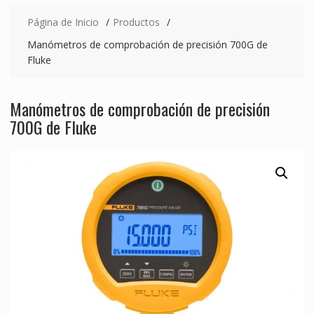
Página de Inicio
Productos
Manómetros de comprobación de precisión 700G de
Fluke
Manómetros de comprobación de precisión
700G de Fluke