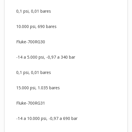
0,1 psi, 0,01 bares
10.000 psi, 690 bares
Fluke-700RG30
-14 a 5.000 psi, -0,97 a 340 bar
0,1 psi, 0,01 bares
15.000 psi, 1.035 bares
Fluke-700RG31
-14 a 10.000 psi, -0,97 a 690 bar