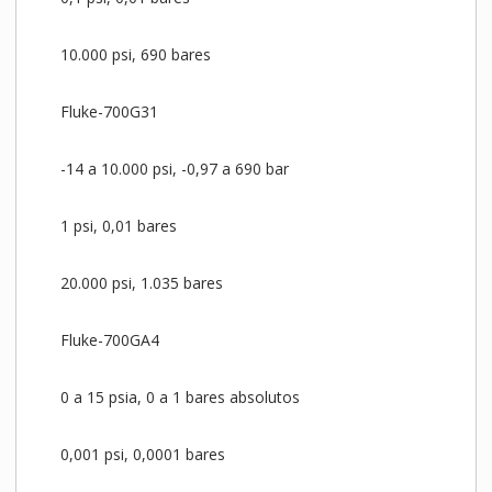
10.000 psi, 690 bares
Fluke-700G31
-14 a 10.000 psi, -0,97 a 690 bar
1 psi, 0,01 bares
20.000 psi, 1.035 bares
Fluke-700GA4
0 a 15 psia, 0 a 1 bares absolutos
0,001 psi, 0,0001 bares