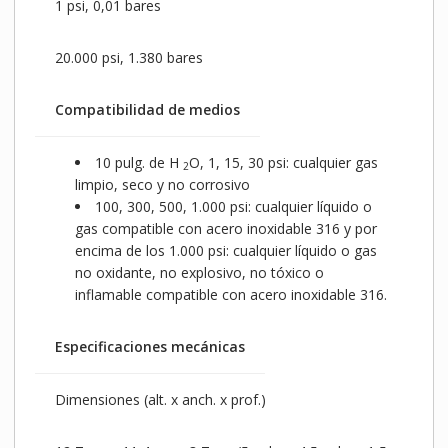
1 psi, 0,01 bares
20.000 psi, 1.380 bares
Compatibilidad de medios
10 pulg. de H
O, 1, 15, 30 psi: cualquier gas
2
limpio, seco y no corrosivo
100, 300, 500, 1.000 psi: cualquier líquido o
gas compatible con acero inoxidable 316 y por
encima de los 1.000 psi: cualquier líquido o gas
no oxidante, no explosivo, no tóxico o
inflamable compatible con acero inoxidable 316.
Especificaciones mecánicas
Dimensiones (alt. x anch. x prof.)