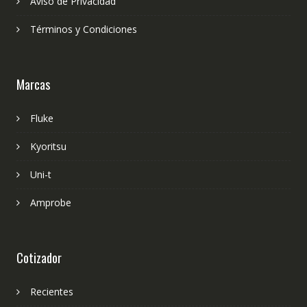
Aviso de Privacidad
Términos y Condiciones
Marcas
Fluke
Kyoritsu
Uni-t
Amprobe
Cotizador
Recientes