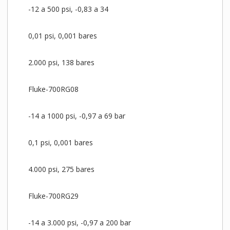
-12 a 500 psi, -0,83 a 34
0,01 psi, 0,001 bares
2.000 psi, 138 bares
Fluke-700RG08
-14 a 1000 psi, -0,97 a 69 bar
0,1 psi, 0,001 bares
4.000 psi, 275 bares
Fluke-700RG29
-14 a 3.000 psi, -0,97 a 200 bar