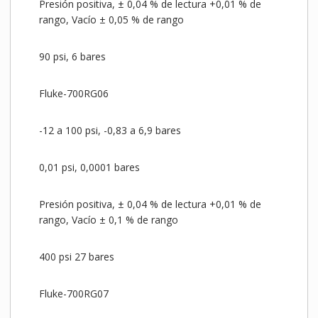
Presión positiva, ± 0,04 % de lectura +0,01 % de
rango, Vacío ± 0,05 % de rango
90 psi, 6 bares
Fluke-700RG06
-12 a 100 psi, -0,83 a 6,9 bares
0,01 psi, 0,0001 bares
Presión positiva, ± 0,04 % de lectura +0,01 % de
rango, Vacío ± 0,1 % de rango
400 psi 27 bares
Fluke-700RG07