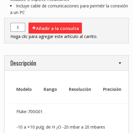
Incluye cable de comunicaciones para permitir la conexión
a un PC
Añadir a la consulta
Haga clic para agregar este artículo al carrito.
Descripción
Modelo
Rango
Resolución
Precisión
Fluke-700G01
-10 a +10 pulg. de H
O -20 mbar a 20 mbares
2