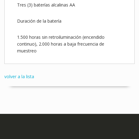
Tres (3) baterías alcalinas AA
Duración de la batería
1.500 horas sin retroiluminación (encendido
continuo), 2.000 horas a baja frecuencia de
muestreo
volver a la lista