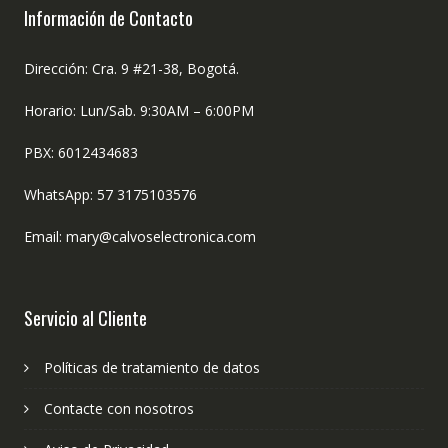
Información de Contacto
Dirección: Cra. 9 #21-38, Bogotá.
Horario: Lun/Sab. 9:30AM – 6:00PM
PBX: 6012434683
WhatsApp: 57 3175103576
Email: mary@calvoselectronica.com
Servicio al Cliente
Políticas de tratamiento de datos
Contacte con nosotros