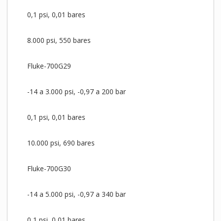
0,1 psi, 0,01 bares
8.000 psi, 550 bares
Fluke-700G29
-14 a 3.000 psi, -0,97 a 200 bar
0,1 psi, 0,01 bares
10.000 psi, 690 bares
Fluke-700G30
-14 a 5.000 psi, -0,97 a 340 bar
0,1 psi, 0,01 bares