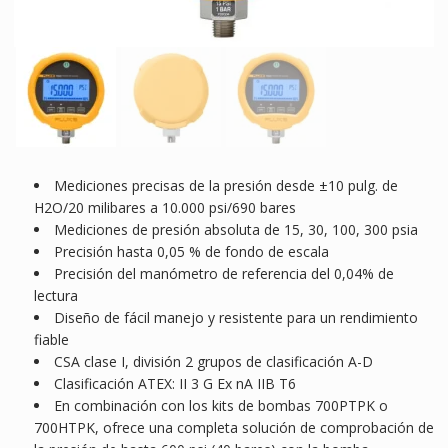
Mediciones precisas de la presión desde ±10 pulg. de
H2O/20 milibares a 10.000 psi/690 bares
Mediciones de presión absoluta de 15, 30, 100, 300 psia
Precisión hasta 0,05 % de fondo de escala
Precisión del manómetro de referencia del 0,04% de
lectura
Diseño de fácil manejo y resistente para un rendimiento
fiable
CSA clase I, división 2 grupos de clasificación A-D
Clasificación ATEX: II 3 G Ex nA IIB T6
En combinación con los kits de bombas 700PTPK o
700HTPK, ofrece una completa solución de comprobación de