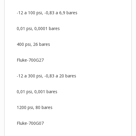
-12 a 100 psi, -0,83 a 6,9 bares
0,01 psi, 0,0001 bares
400 psi, 26 bares
Fluke-700G27
-12 a 300 psi, -0,83 a 20 bares
0,01 psi, 0,001 bares
1200 psi, 80 bares
Fluke-700G07