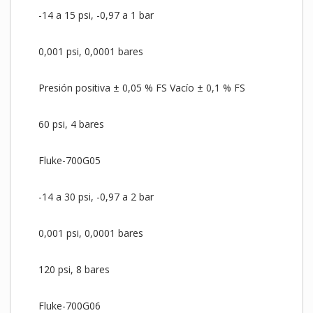
-14 a 15 psi, -0,97 a 1 bar
0,001 psi, 0,0001 bares
Presión positiva ± 0,05 % FS Vacío ± 0,1 % FS
60 psi, 4 bares
Fluke-700G05
-14 a 30 psi, -0,97 a 2 bar
0,001 psi, 0,0001 bares
120 psi, 8 bares
Fluke-700G06