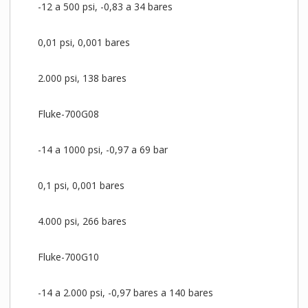
-12 a 500 psi, -0,83 a 34 bares
0,01 psi, 0,001 bares
2.000 psi, 138 bares
Fluke-700G08
-14 a 1000 psi, -0,97 a 69 bar
0,1 psi, 0,001 bares
4.000 psi, 266 bares
Fluke-700G10
-14 a 2.000 psi, -0,97 bares a 140 bares