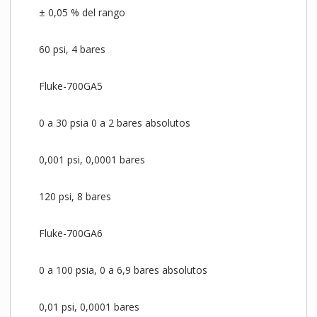
± 0,05 % del rango
60 psi, 4 bares
Fluke-700GA5
0 a 30 psia 0 a 2 bares absolutos
0,001 psi, 0,0001 bares
120 psi, 8 bares
Fluke-700GA6
0 a 100 psia, 0 a 6,9 bares absolutos
0,01 psi, 0,0001 bares