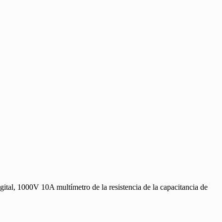
al, 1000V 10A multímetro de la resistencia de la capacitancia de