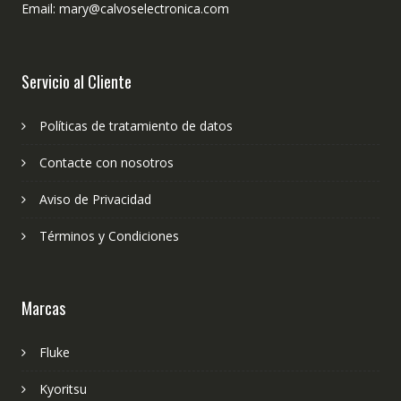
Email: mary@calvoselectronica.com
Servicio al Cliente
Políticas de tratamiento de datos
Contacte con nosotros
Aviso de Privacidad
Términos y Condiciones
Marcas
Fluke
Kyoritsu