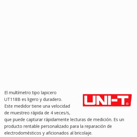
El multímetro tipo lapicero
UT118B es ligero y duradero.
Este medidor tiene una velocidad
de muestreo rápida de 4 veces/s,
que puede capturar rápidamente lecturas de medición. Es un
producto rentable personalizado para la reparación de
electrodomésticos y aficionados al bricolaje.