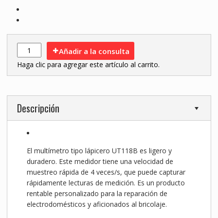
Añadir a la consulta
Haga clic para agregar este artículo al carrito.
Descripción
El multímetro tipo lápicero UT118B es ligero y
duradero. Este medidor tiene una velocidad de
muestreo rápida de 4 veces/s, que puede capturar
rápidamente lecturas de medición. Es un producto
rentable personalizado para la reparación de
electrodomésticos y aficionados al bricolaje.