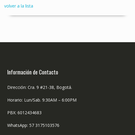
volver a la lista
Información de Contacto
Dirección: Cra. 9 #21-38, Bogotá.
Horario: Lun/Sab. 9:30AM – 6:00PM
PBX: 6012434683
WhatsApp: 57 3175103576