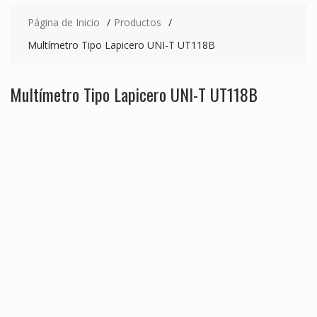
Página de Inicio
Productos
Multímetro Tipo Lapicero UNI-T UT118B
Multímetro Tipo Lapicero UNI-T UT118B