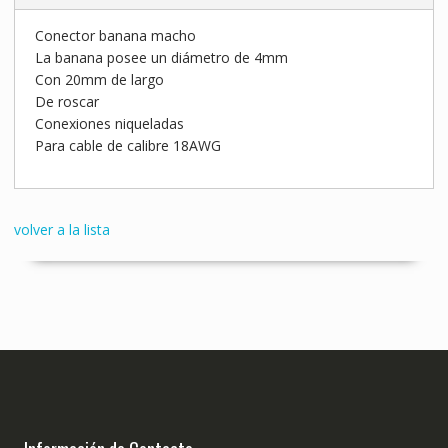
Conector banana macho
La banana posee un diámetro de 4mm
Con 20mm de largo
De roscar
Conexiones niqueladas
Para cable de calibre 18AWG
volver a la lista