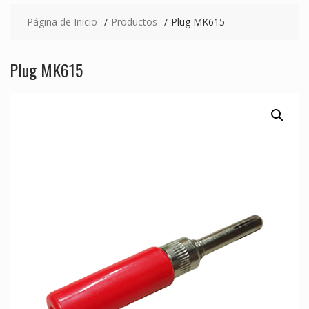
Página de Inicio
Productos
Plug MK615
Plug MK615