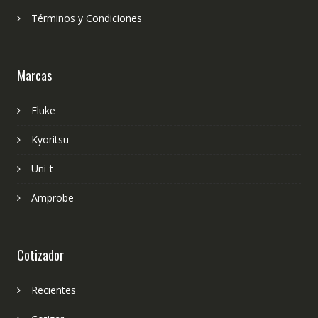
Términos y Condiciones
Marcas
Fluke
Kyoritsu
Uni-t
Amprobe
Cotizador
Recientes