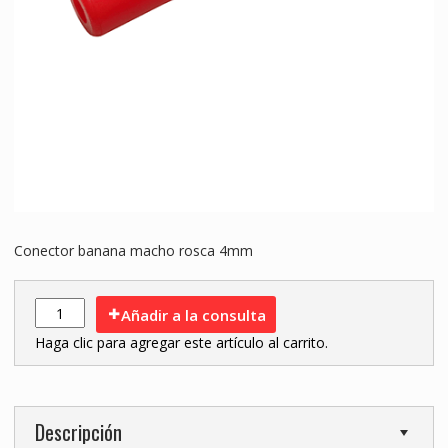
Conector banana macho rosca 4mm
Añadir a la consulta
Haga clic para agregar este artículo al carrito.
Descripción