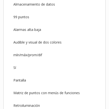
Almacenamiento de datos
99 puntos
Alarmas alta-baja
Audible y visual de dos colores
mín/máx/prom/dif
Sí
Pantalla
Matriz de puntos con menús de funciones
Retroiluminación