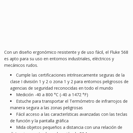
Con un diseño ergonómico resistente y de uso fácil, el Fluke 568
es apto para su uso en entornos industriales, eléctricos y
mecánicos rudos.
Cumple las certificaciones intrínsecamente seguras de la
clase I división 1 y 2 o zona 1 y 2 para entornos peligrosos de
agencias de seguridad reconocidas en todo el mundo
Medición -40 a 800 °C (-40 a 1472 °F)
Estuche para transportar el Termómetro de infrarrojos de
manera segura a las zonas peligrosas
Fácil acceso a las características avanzadas con las teclas
de función y la pantalla gráfica
Mida objetos pequeños a distancia con una relación de