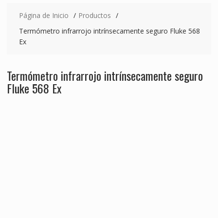
Página de Inicio
Productos
Termómetro infrarrojo intrínsecamente seguro Fluke 568
Ex
Termómetro infrarrojo intrínsecamente seguro
Fluke 568 Ex