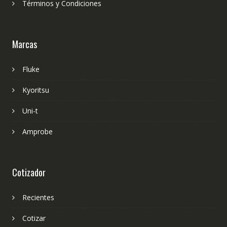
Términos y Condiciones
Marcas
Fluke
Kyoritsu
Uni-t
Amprobe
Cotizador
Recientes
Cotizar