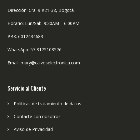
Dirección: Cra. 9 #21-38, Bogotá.
Horario: Lun/Sab. 9:30AM – 6:00PM
PBX: 6012434683
WhatsApp: 57 3175103576
Email: mary@calvoselectronica.com
Servicio al Cliente
Políticas de tratamiento de datos
Contacte con nosotros
Aviso de Privacidad