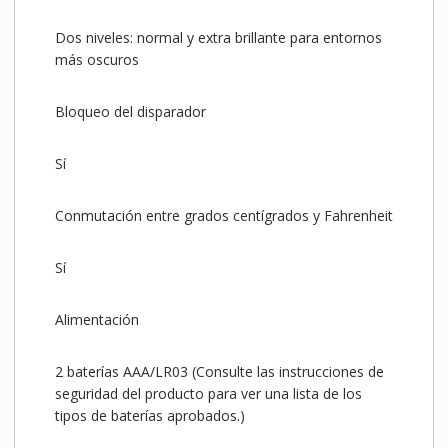
Dos niveles: normal y extra brillante para entornos
más oscuros
Bloqueo del disparador
Sí
Conmutación entre grados centígrados y Fahrenheit
Sí
Alimentación
2 baterías AAA/LR03 (Consulte las instrucciones de
seguridad del producto para ver una lista de los
tipos de baterías aprobados.)