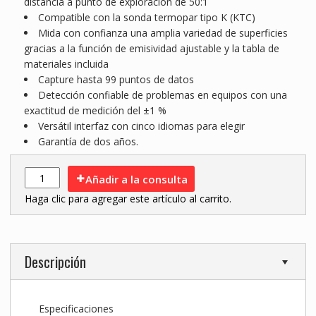
distancia a punto de exploración de 50:1
Compatible con la sonda termopar tipo K (KTC)
Mida con confianza una amplia variedad de superficies
gracias a la función de emisividad ajustable y la tabla de
materiales incluida
Capture hasta 99 puntos de datos
Detección confiable de problemas en equipos con una
exactitud de medición del ±1 %
Versátil interfaz con cinco idiomas para elegir
Garantía de dos años.
Añadir a la consulta
Haga clic para agregar este artículo al carrito.
Descripción
Especificaciones