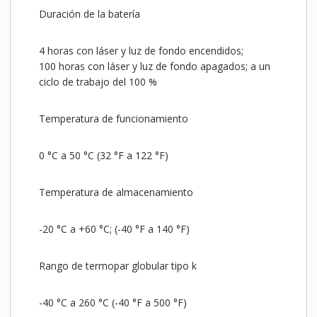
Duración de la batería
4 horas con láser y luz de fondo encendidos;
100 horas con láser y luz de fondo apagados; a un
ciclo de trabajo del 100 %
Temperatura de funcionamiento
0 °C a 50 °C (32 °F a 122 °F)
Temperatura de almacenamiento
-20 °C a +60 °C; (-40 °F a 140 °F)
Rango de termopar globular tipo k
-40 °C a 260 °C (-40 °F a 500 °F)