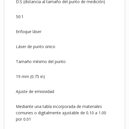
D:S (distancia al tamaño del punto de medición)
50:1
Enfoque láser
Láser de punto único
Tamaño mínimo del punto
19 mm (0.75 in)
Ajuste de emisividad
Mediante una tabla incorporada de materiales
comunes o digitalmente ajustable de 0.10 a 1.00
por 0.01